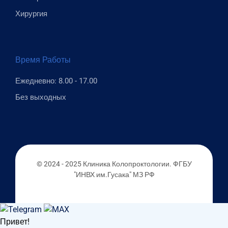
Хирургия
Время Работы
Ежедневно: 8.00 - 17.00
Без выходных
© 2024 - 2025 Клиника Колопроктологии. ФГБУ
"ИНВХ им.Гусака" МЗ РФ
Привет!