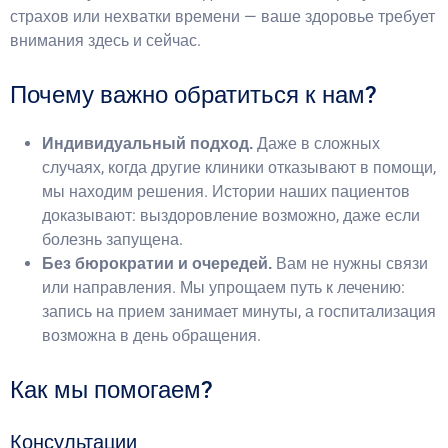
страхов или нехватки времени — ваше здоровье требует
внимания здесь и сейчас.
Почему важно обратиться к нам?
Даже в сложных
Индивидуальный подход.
случаях, когда другие клиники отказывают в помощи,
мы находим решения. Истории наших пациентов
доказывают: выздоровление возможно, даже если
болезнь запущена.
Вам не нужны связи
Без бюрократии и очередей.
или направления. Мы упрощаем путь к лечению:
запись на прием занимает минуты, а госпитализация
возможна в день обращения.
Как мы помогаем?
Консультации