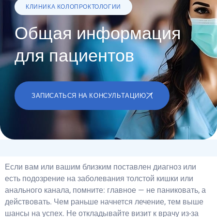
КЛИНИКА КОЛОПРОКТОЛОГИИ
Общая информация
для пациентов
ЗАПИСАТЬСЯ НА КОНСУЛЬТАЦИЮ
Если вам или вашим близким поставлен диагноз или
есть подозрение на заболевания толстой кишки или
анального канала, помните: главное — не паниковать, а
действовать. Чем раньше начнется лечение, тем выше
шансы на успех. Не откладывайте визит к врачу из-за