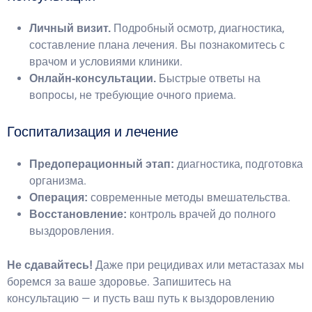
Подробный осмотр, диагностика,
Личный визит.
составление плана лечения. Вы познакомитесь с
врачом и условиями клиники.
Быстрые ответы на
Онлайн-консультации.
вопросы, не требующие очного приема.
Госпитализация и лечение
диагностика, подготовка
Предоперационный этап:
организма.
современные методы вмешательства.
Операция:
контроль врачей до полного
Восстановление:
выздоровления.
Даже при рецидивах или метастазах мы
Не сдавайтесь!
боремся за ваше здоровье. Запишитесь на
консультацию — и пусть ваш путь к выздоровлению