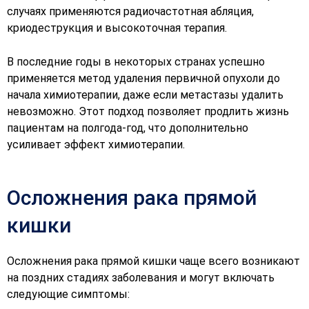
случаях применяются радиочастотная абляция,
криодеструкция и высокоточная терапия.
В последние годы в некоторых странах успешно
применяется метод удаления первичной опухоли до
начала химиотерапии, даже если метастазы удалить
невозможно. Этот подход позволяет продлить жизнь
пациентам на полгода-год, что дополнительно
усиливает эффект химиотерапии.
Осложнения рака прямой
кишки
Осложнения рака прямой кишки чаще всего возникают
на поздних стадиях заболевания и могут включать
следующие симптомы: