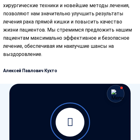
хирургические техники и новейшие методы лечения,
позволяют нам значительно улучшить результаты
лечения рака прямой кишки и повысить качество
жизни пациентов. Мы стремимся предложить нашим
пациентам максимально эффективное и безопасное
лечение, обеспечивая им наилучшие шансы на
выздоровление.
Алексей Павлович Кухто