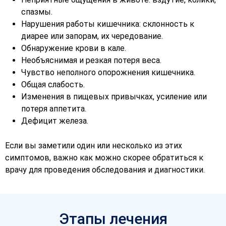
спазмы.
Нарушения работы кишечника: склонность к
диарее или запорам, их чередование.
Обнаружение крови в кале.
Необъяснимая и резкая потеря веса.
Чувство неполного опорожнения кишечника.
Общая слабость.
Изменения в пищевых привычках, усиление или
потеря аппетита.
Дефицит железа.
Если вы заметили один или несколько из этих
симптомов, важно как можно скорее обратиться к
врачу для проведения обследования и диагностики.
Этапы лечения