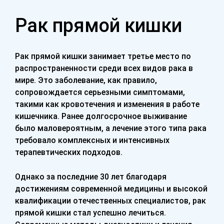
Рак прямой кишки
Рак прямой кишки занимает третье место по
распространенности среди всех видов рака в
мире. Это заболевание, как правило,
сопровождается серьезными симптомами,
такими как кровотечения и изменения в работе
кишечника. Ранее долгосрочное выживание
было маловероятным, а лечение этого типа рака
требовало комплексных и интенсивных
терапевтических подходов.
Однако за последние 30 лет благодаря
достижениям современной медицины и высокой
квалификации отечественных специалистов, рак
прямой кишки стал успешно лечиться.