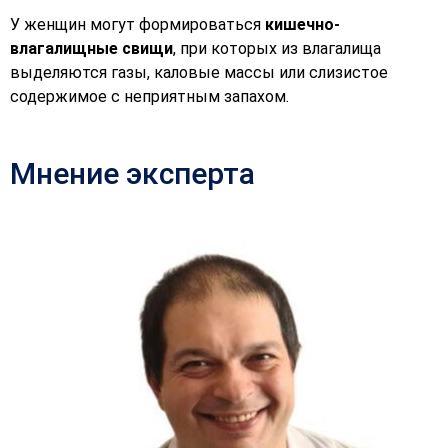
У женщин могут формироваться
кишечно-
влагалищные свищи
, при которых из влагалища
выделяются газы, каловые массы или слизистое
содержимое с неприятным запахом.
Мнение эксперта