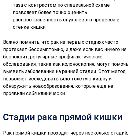
таза с контрастом по специальной схеме
позволяет более точно оценить
распространенность опухолевого процесса в
стенке кишки.
Важно помнить, что рак на первых стадиях часто
протекает бессимптомно, и даже если вас ничего не
беспокоит, регулярные профилактические
обследования, такие как колоноскопия, могут помочь
выявить заболевание на ранней стадии. Этот метод
позволяет исследовать всю толстую кишку и
обнаружить новообразования, которые еще не
проявили себя клинически.
Стадии рака прямой кишки
Рак прямой кишки проходит через несколько стадий,