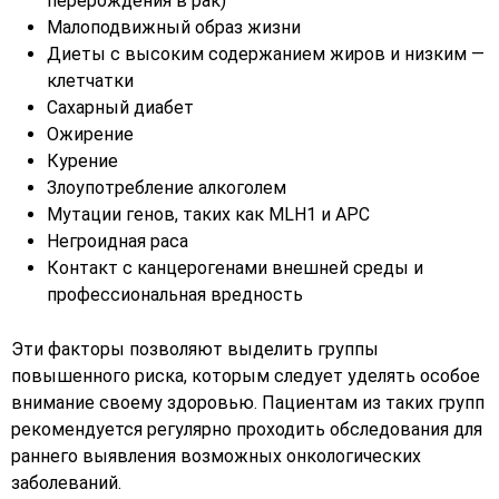
перерождения в рак)
Малоподвижный образ жизни
Диеты с высоким содержанием жиров и низким —
клетчатки
Сахарный диабет
Ожирение
Курение
Злоупотребление алкоголем
Мутации генов, таких как MLH1 и APC
Негроидная раса
Контакт с канцерогенами внешней среды и
профессиональная вредность
Эти факторы позволяют выделить группы
повышенного риска, которым следует уделять особое
внимание своему здоровью. Пациентам из таких групп
рекомендуется регулярно проходить обследования для
раннего выявления возможных онкологических
заболеваний.