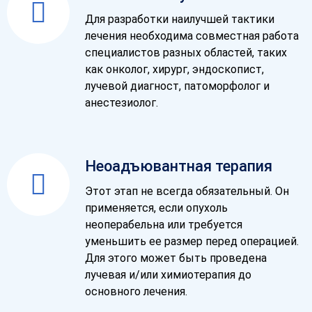
Для разработки наилучшей тактики
лечения необходима совместная работа
специалистов разных областей, таких
как онколог, хирург, эндоскопист,
лучевой диагност, патоморфолог и
анестезиолог.
Неоадъювантная терапия
Этот этап не всегда обязательный. Он
применяется, если опухоль
неоперабельна или требуется
уменьшить ее размер перед операцией.
Для этого может быть проведена
лучевая и/или химиотерапия до
основного лечения.