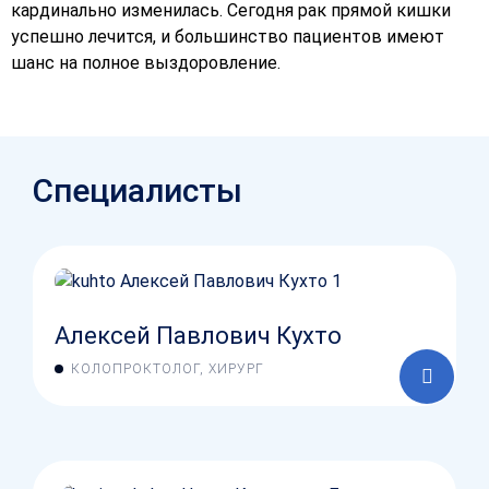
кардинально изменилась. Сегодня рак прямой кишки
успешно лечится, и большинство пациентов имеют
шанс на полное выздоровление.
Специалисты
Алексей Павлович Кухто
КОЛОПРОКТОЛОГ, ХИРУРГ