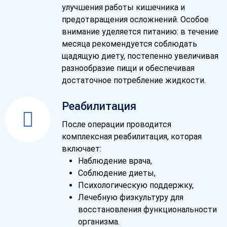
улучшения работы кишечника и
предотвращения осложнений. Особое
внимание уделяется питанию: в течение
месяца рекомендуется соблюдать
щадящую диету, постепенно увеличивая
разнообразие пищи и обеспечивая
достаточное потребление жидкости.
Реабилитация
После операции проводится
комплексная реабилитация, которая
включает:
Наблюдение врача,
Соблюдение диеты,
Психологическую поддержку,
Лечебную физкультуру для
восстановления функциональности
организма.