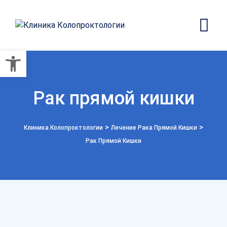
Открыть панель инструмент
Рак прямой кишки
>
>
Клиника Колопроктологии
Лечение Рака Прямой Кишки
Рак Прямой Кишки