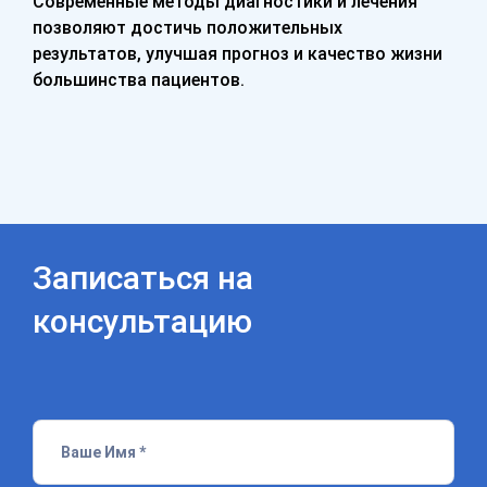
Современные методы диагностики и лечения
позволяют достичь положительных
результатов, улучшая прогноз и качество жизни
большинства пациентов.
Записаться на
консультацию