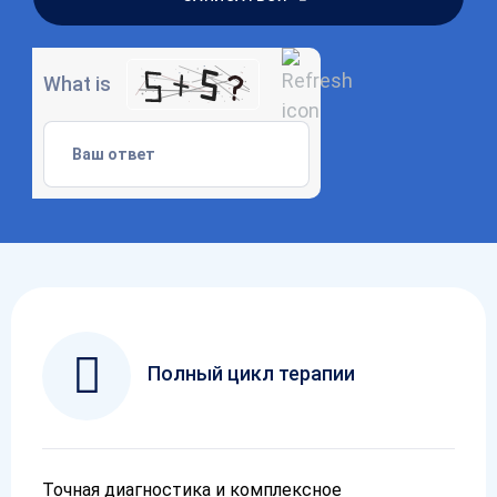
What is
Полный цикл терапии
Точная диагностика и комплексное