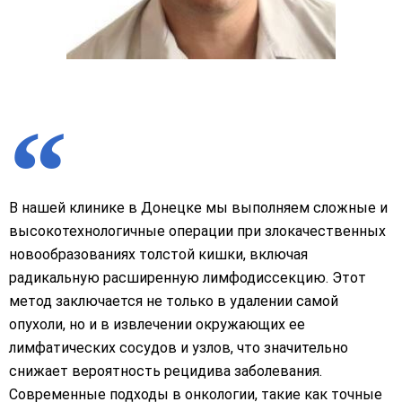
В нашей клинике в Донецке мы выполняем сложные и
высокотехнологичные операции при злокачественных
новообразованиях толстой кишки, включая
радикальную расширенную лимфодиссекцию. Этот
метод заключается не только в удалении самой
опухоли, но и в извлечении окружающих ее
лимфатических сосудов и узлов, что значительно
снижает вероятность рецидива заболевания.
Современные подходы в онкологии, такие как точные