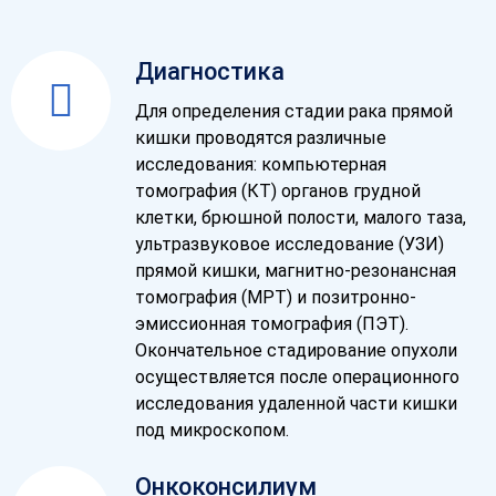
Диагностика
Для определения стадии рака прямой
кишки проводятся различные
исследования: компьютерная
томография (КТ) органов грудной
клетки, брюшной полости, малого таза,
ультразвуковое исследование (УЗИ)
прямой кишки, магнитно-резонансная
томография (МРТ) и позитронно-
эмиссионная томография (ПЭТ).
Окончательное стадирование опухоли
осуществляется после операционного
исследования удаленной части кишки
под микроскопом.
Онкоконсилиум