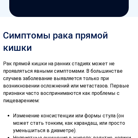
Симптомы рака прямой
кишки
Рак прямой кишки на ранних стадиях может не
проявляться явными симптомами. В большинстве
случаев заболевание выявляется только при
возникновении осложнений или метастазов. Первые
признаки часто воспринимаются как проблемы с
пищеварением:
Изменение консистенции или формы стула (он
может стать тонким, как карандаш, или просто
уменьшиться в диаметре).
Неприятные ощущения в животе: вздутие, колики,