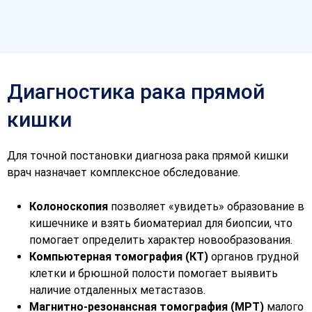
Диагностика рака прямой
кишки
Для точной постановки диагноза рака прямой кишки
врач назначает комплексное обследование.
Колоноскопия
позволяет «увидеть» образование в
кишечнике и взять биоматериал для биопсии, что
помогает определить характер новообразования.
Компьютерная томография (КТ)
органов грудной
клетки и брюшной полости помогает выявить
наличие отдаленных метастазов.
Магнитно-резонансная томография (МРТ)
малого