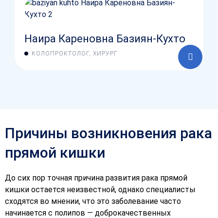
Наира Кареновна Базиян-Кухто
КОЛОПРОКТОЛОГ, ХИРУРГ
Причины возникновения рака
прямой кишки
До сих пор точная причина развития рака прямой
кишки остается неизвестной, однако специалисты
сходятся во мнении, что это заболевание часто
начинается с полипов — доброкачественных