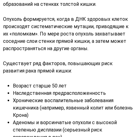
образований на стенках толстой кишки.
Опухоль формируется, когда в ДНК здоровых клеток
происходят систематические мутации, приводящие к
их «поломкам». По мере роста опухоль захватывает
соседние слои стенки прямой кишки, а затем может
распространяться на другие органы.
Существует ряд факторов, повышающих риск
развития рака прямой кишки:
Возраст старше 50 лет
Наследственная предрасположенность
Хронические воспалительные заболевания
кишечника (например, язвенный колит или болезнь
Крона)
Аденомы и ворсинчатые опухоли с высокой
степенью дисплазии (серьезный риск