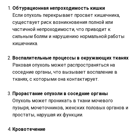
Обтурационная непроходимость кишки
Если опухоль перекрывает просвет кишечника,
существует риск возникновения полной или
частичной непроходимости, что приводит к
сильным болям и нарушению нормальной работы
кишечника.
Воспалительные процессы в окружающих тканях
Раковая опухоль может распространяться на
соседние органы, что вызывает воспаление в
тканях, с которыми она контактирует.
Прорастание опухоли в соседние органы
Опухоль может проникать в ткани мочевого
пузыря, мочеточников, женских половых органов и
простаты, нарушая их функции.
Кровотечение