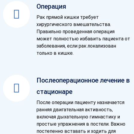
Операция
Рак прямой кишки требует
хирургического вмешательства.
Правильно проведенная операция
может полностью избавить пациента от
заболевания, если рак локализован
только в кишке.
Послеоперационное лечение в
стационаре
После операции пациенту назначается
ранняя двигательная активность,
включая дыхательную гимнастику и
простые упражнения в постели. Важно
постепенно вставать и ходить для