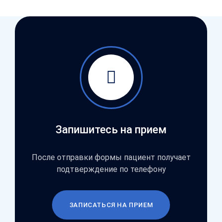
Запишитесь на прием
После отправки формы пациент получает
подтверждение по телефону
ЗАПИСАТЬСЯ НА ПРИЕМ