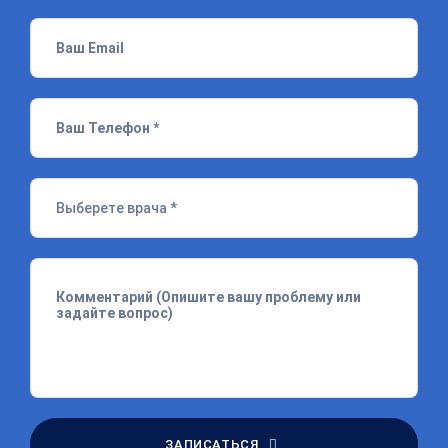
ЗАПИСАТЬСЯ