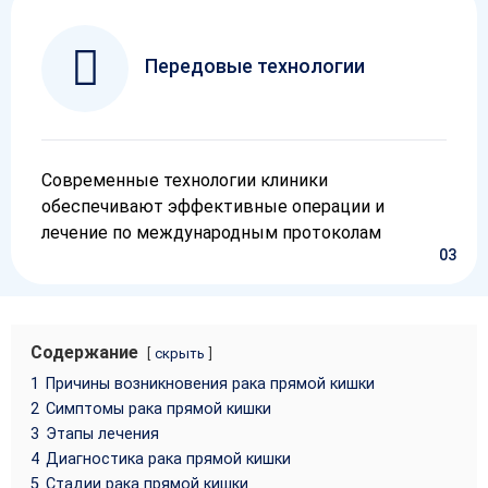
Передовые технологии
Современные технологии клиники
обеспечивают эффективные операции и
лечение по международным протоколам
03
Содержание
скрыть
1
Причины возникновения рака прямой кишки
2
Симптомы рака прямой кишки
3
Этапы лечения
4
Диагностика рака прямой кишки
5
Стадии рака прямой кишки