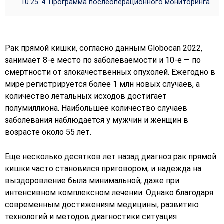
10.25
4. Программа послеоперационного мониторинга
Рак прямой кишки, согласно данным Globocan 2022,
занимает 8-е место по заболеваемости и 10-е — по
смертности от злокачественных опухолей. Ежегодно в
мире регистрируется более 1 млн новых случаев, а
количество летальных исходов достигает
полумиллиона. Наибольшее количество случаев
заболевания наблюдается у мужчин и женщин в
возрасте около 55 лет.
Еще несколько десятков лет назад диагноз рак прямой
кишки часто становился приговором, и надежда на
выздоровление была минимальной, даже при
интенсивном комплексном лечении. Однако благодаря
современным достижениям медицины, развитию
технологий и методов диагностики ситуация