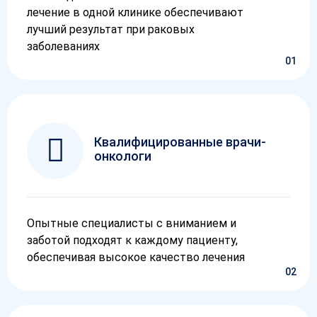
лечение в одной клинике обеспечивают
лучший результат при раковых
заболеваниях
01
Квалифицированные врачи-
онкологи
Опытные специалисты с вниманием и
заботой подходят к каждому пациенту,
обеспечивая высокое качество лечения
02