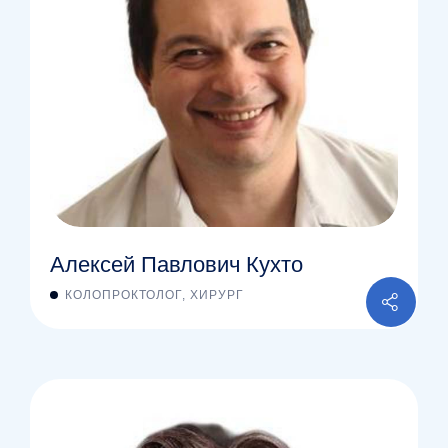
Алексей Павлович Кухто
КОЛОПРОКТОЛОГ, ХИРУРГ