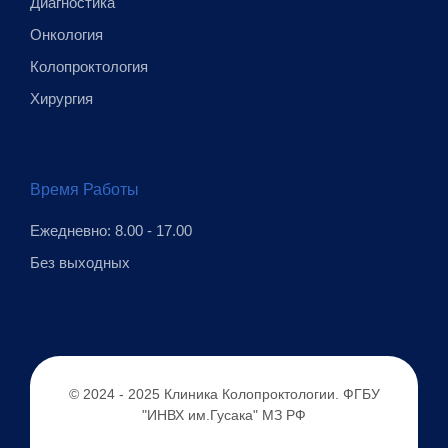
Диагностика
Онкология
Колопроктология
Хирургия
Время Работы
Ежедневно: 8.00 - 17.00
Без выходных
© 2024 - 2025 Клиника Колопроктологии. ФГБУ
"ИНВХ им.Гусака" МЗ РФ