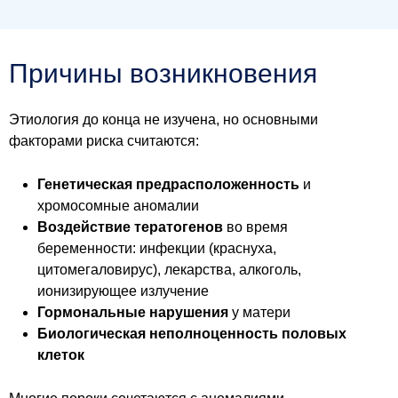
Причины возникновения
Этиология до конца не изучена, но основными
факторами риска считаются:
Генетическая предрасположенность
и
хромосомные аномалии
Воздействие тератогенов
во время
беременности: инфекции (краснуха,
цитомегаловирус), лекарства, алкоголь,
ионизирующее излучение
Гормональные нарушения
у матери
Биологическая неполноценность половых
клеток