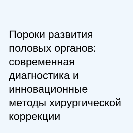
Пороки развития
половых органов:
современная
диагностика и
инновационные
методы хирургической
коррекции