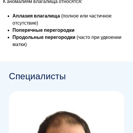
К аномалиям влагалища относятся:
Аплазия влагалища
(полное или частичное
отсутствие)
Поперечные перегородки
Продольные перегородки
(часто при удвоении
матки)
Специалисты