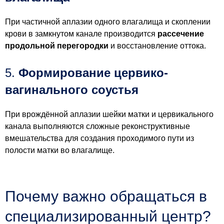
При частичной аплазии одного влагалища и скоплении
крови в замкнутом канале производится
рассечение
продольной перегородки
и восстановление оттока.
5.
Формирование цервико-
вагинального соустья
При врождённой аплазии шейки матки и цервикального
канала выполняются сложные реконструктивные
вмешательства для создания проходимого пути из
полости матки во влагалище.
Почему важно обращаться в
специализированный центр?