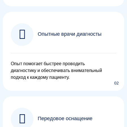
Опытные врачи диагносты
Опыт помогает быстрее проводить
диагностику и обеспечивать внимательный
подход к каждому пациенту.
02
Передовое оснащение