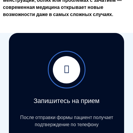
менструаций, болях или проблемах с зачатием —
современная медицина открывает новые
возможности даже в самых сложных случаях.
Запишитесь на прием
После отправки формы пациент получает
подтверждение по телефону