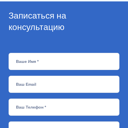
Записаться на
консультацию