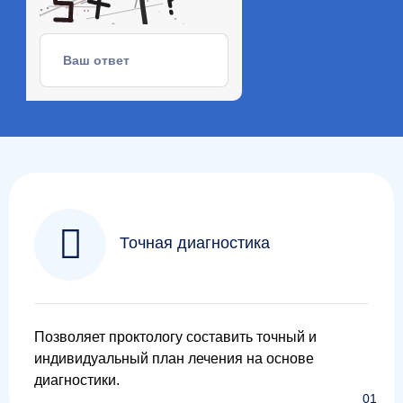
Точная диагностика
Позволяет проктологу составить точный и
индивидуальный план лечения на основе
диагностики.
01