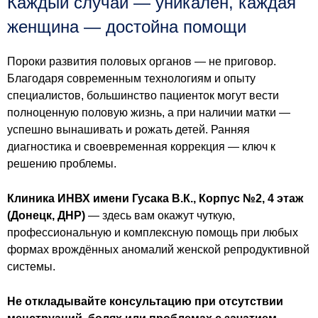
Каждый случай — уникален, каждая
женщина — достойна помощи
Пороки развития половых органов — не приговор.
Благодаря современным технологиям и опыту
специалистов, большинство пациенток могут вести
полноценную половую жизнь, а при наличии матки —
успешно вынашивать и рожать детей. Ранняя
диагностика и своевременная коррекция — ключ к
решению проблемы.
Клиника ИНВХ имени Гусака В.К., Корпус №2, 4 этаж
(Донецк, ДНР)
— здесь вам окажут чуткую,
профессиональную и комплексную помощь при любых
формах врождённых аномалий женской репродуктивной
системы.
Не откладывайте консультацию при отсутствии