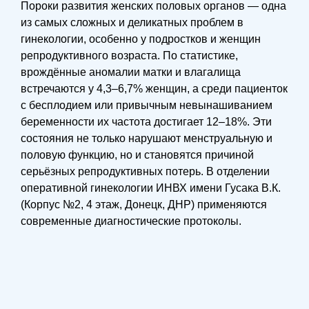
Пороки развития женских половых органов — одна
из самых сложных и деликатных проблем в
гинекологии, особенно у подростков и женщин
репродуктивного возраста. По статистике,
врождённые аномалии матки и влагалища
встречаются у 4,3–6,7% женщин, а среди пациенток
с бесплодием или привычным невынашиванием
беременности их частота достигает 12–18%. Эти
состояния не только нарушают менструальную и
половую функцию, но и становятся причиной
серьёзных репродуктивных потерь. В отделении
оперативной гинекологии ИНВХ имени Гусака В.К.
(Корпус №2, 4 этаж, Донецк, ДНР) применяются
современные диагностические протоколы.