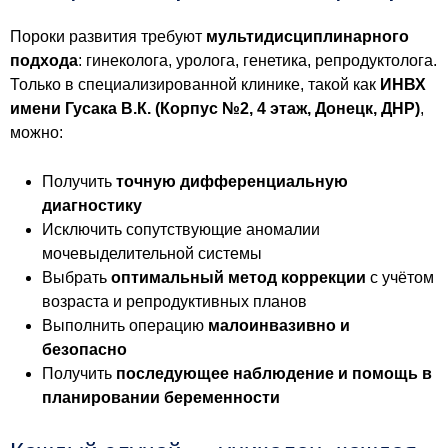
Пороки развития требуют
мультидисциплинарного
подхода
: гинеколога, уролога, генетика, репродуктолога.
Только в специализированной клинике, такой как
ИНВХ
имени Гусака В.К. (Корпус №2, 4 этаж, Донецк, ДНР)
,
можно:
Получить
точную дифференциальную
диагностику
Исключить сопутствующие аномалии
мочевыделительной системы
Выбрать
оптимальный метод коррекции
с учётом
возраста и репродуктивных планов
Выполнить операцию
малоинвазивно и
безопасно
Получить
последующее наблюдение и помощь в
планировании беременности