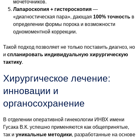
мочеточников.
Лапароскопия + гистероскопия
—
«диагностическая пара», дающая
100% точность
в
определении формы порока и возможности
одномоментной коррекции.
Такой подход позволяет не только поставить диагноз, но
и
спланировать индивидуальную хирургическую
тактику
.
Хирургическое лечение:
инновации и
органосохранение
В отделении оперативной гинекологии ИНВХ имени
Гусака В.К. успешно применяются как общепринятые,
так и
уникальные методики
, разработанные на основе