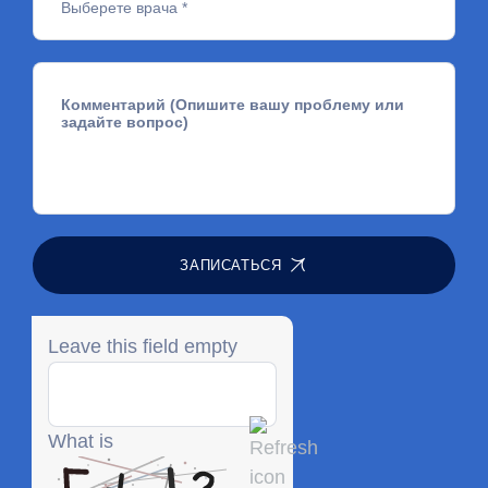
ЗАПИСАТЬСЯ
Leave this field empty
What is