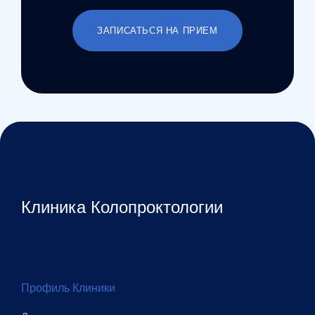
ЗАПИСАТЬСЯ НА ПРИЕМ
Клиника Колопроктологии
Профиль Клиники