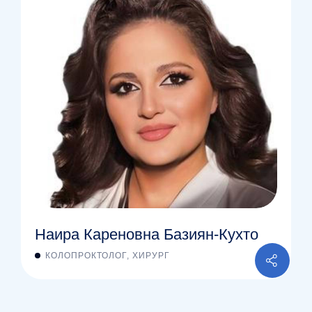
Наира Кареновна Базиян-Кухто
КОЛОПРОКТОЛОГ, ХИРУРГ