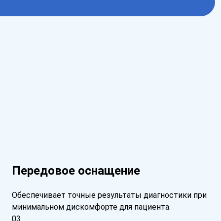
Передовое оснащение
Обеспечивает точные результаты диагностики при
минимальном дискомфорте для пациента.
03