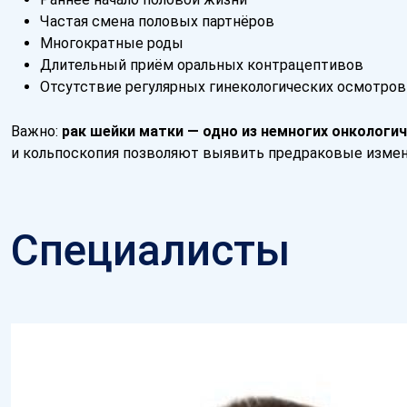
Частая смена половых партнёров
Многократные роды
Длительный приём оральных контрацептивов
Отсутствие регулярных гинекологических осмотров
Важно:
рак шейки матки — одно из немногих онкологи
и кольпоскопия позволяют выявить предраковые изменен
Специалисты