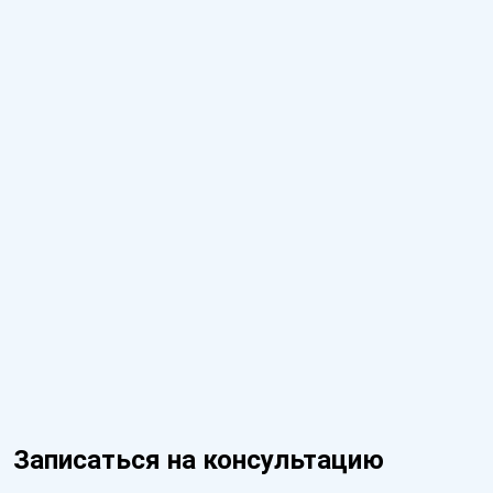
Записаться на консультацию