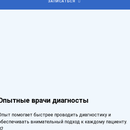
ЗАПИСАТЬСЯ
Опытные врачи диагносты
Опыт помогает быстрее проводить диагностику и
обеспечивать внимательный подход к каждому пациенту.
02