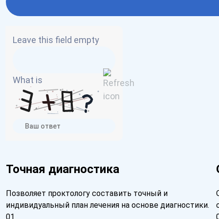
Leave this field empty
What is
Точная диагностика
Позволяет проктологу составить точный и
индивидуальный план лечения на основе диагностики.
01