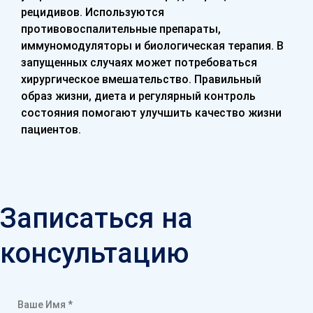
рецидивов. Используются
противовоспалительные препараты,
иммуномодуляторы и биологическая терапия. В
запущенных случаях может потребоваться
хирургическое вмешательство. Правильный
образ жизни, диета и регулярный контроль
состояния помогают улучшить качество жизни
пациентов.
Записаться на
консультацию