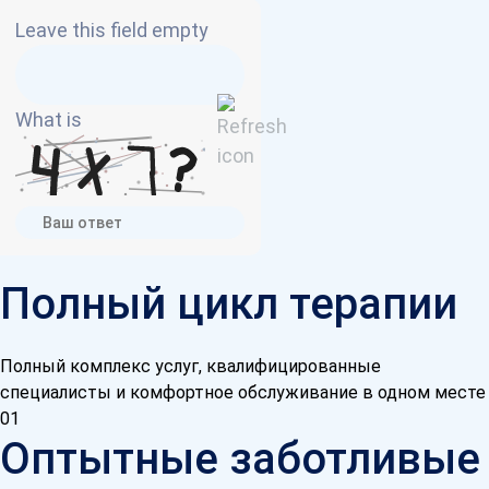
Leave this field empty
What is
Полный цикл терапии
Полный комплекс услуг, квалифицированные
специалисты и комфортное обслуживание в одном месте
01
Оптытные заботливые