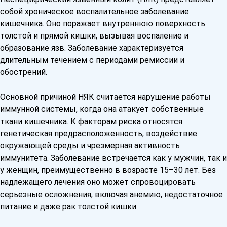
собой хроническое воспалительное заболевание
кишечника. Оно поражает внутреннюю поверхность
толстой и прямой кишки, вызывая воспаление и
образование язв. Заболевание характеризуется
длительным течением с периодами ремиссии и
обострений.
Основной причиной НЯК считается нарушение работы
иммунной системы, когда она атакует собственные
ткани кишечника. К факторам риска относятся
генетическая предрасположенность, воздействие
окружающей среды и чрезмерная активность
иммунитета. Заболевание встречается как у мужчин, так и
у женщин, преимущественно в возрасте 15–30 лет. Без
надлежащего лечения оно может спровоцировать
серьезные осложнения, включая анемию, недостаточное
питание и даже рак толстой кишки.