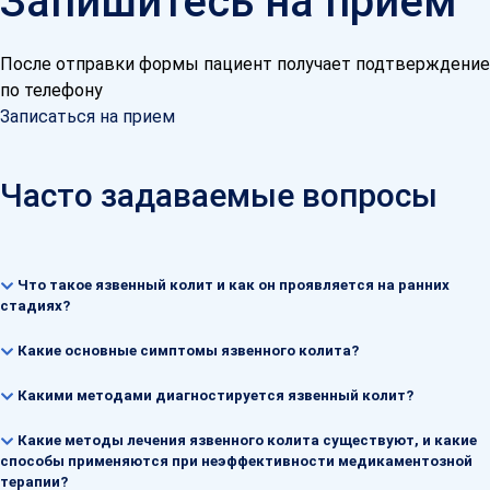
Запишитесь на прием
После отправки формы пациент получает подтверждение
по телефону
Записаться на прием
Часто задаваемые вопросы
Что такое язвенный колит и как он проявляется на ранних
стадиях?
Какие основные симптомы язвенного колита?
Какими методами диагностируется язвенный колит?
Какие методы лечения язвенного колита существуют, и какие
способы применяются при неэффективности медикаментозной
терапии?