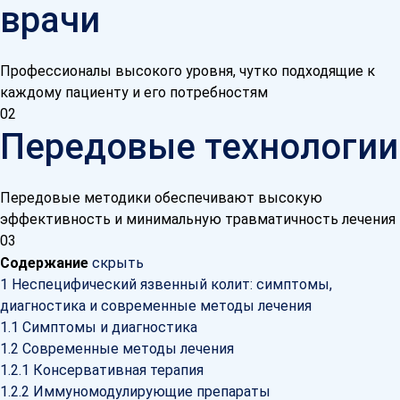
врачи
Профессионалы высокого уровня, чутко подходящие к
каждому пациенту и его потребностям
02
Передовые технологии
Передовые методики обеспечивают высокую
эффективность и минимальную травматичность лечения
03
Содержание
скрыть
1
Неспецифический язвенный колит: симптомы,
диагностика и современные методы лечения
1.1
Симптомы и диагностика
1.2
Современные методы лечения
1.2.1
Консервативная терапия
1.2.2
Иммуномодулирующие препараты