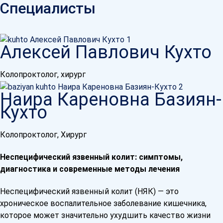
Специалисты
Алексей Павлович Кухто
Колопроктолог, хирург
Наира Кареновна Базиян-
Кухто
Колопроктолог, Хирург
Неспецифический язвенный колит: симптомы,
диагностика и современные методы лечения
Неспецифический язвенный колит (НЯК) — это
хроническое воспалительное заболевание кишечника,
которое может значительно ухудшить качество жизни