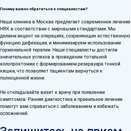
Почему важно обратиться к специалистам?
Наша клиника в Москве предлагает современное лечение
НЯК в соответствии с мировыми стандартами. Мы
делаем акцент на операциях, сохраняющих естественную
функцию дефекации, и минимизируем использование
гормональной терапии. Наши специалисты достигли
значительных успехов в проведении тотальной
колопроктомии с формированием резервуара тонкой
кишки, что позволяет пациентам вернуться к
полноценной жизни.
Не откладывайте визит к врачу при появлении
симптомов. Ранняя диагностика и правильное лечение
помогут вам справиться с заболеванием и избежать
осложнений.