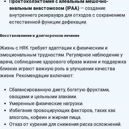
Проктоколэктомия с илеальным мешочно-
анальным анастомозом (IPAA)
— создание
внутреннего резервуара для отходов с сохранением
естественной функции дефекации.
Восстановление и долгосрочное лечение
Жизнь с НЯК требует адаптации к физическим и
эмоциональным трудностям. Регулярное наблюдение у
врача, соблюдение здорового образа жизни и поддержка
близких играют важную роль в улучшении качества
жизни. Рекомендации включают:
Сбалансированную диету, богатую фруктами,
овощами и цельными злаками.
Умеренные физические нагрузки.
Избегание провоцирующих факторов, таких как
алкоголь, кофеин и жирная пища.
Отказ от курения для снижения риска осложнений.