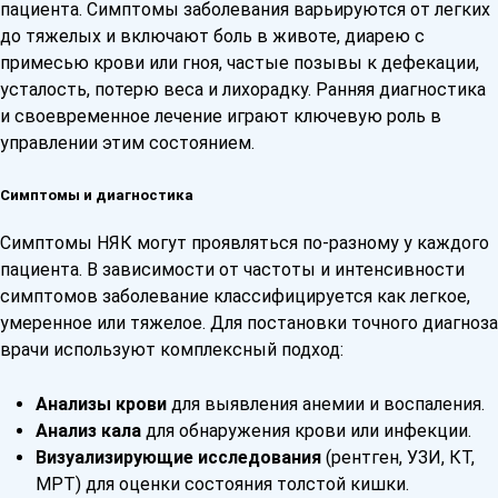
пациента. Симптомы заболевания варьируются от легких
до тяжелых и включают боль в животе, диарею с
примесью крови или гноя, частые позывы к дефекации,
усталость, потерю веса и лихорадку. Ранняя диагностика
и своевременное лечение играют ключевую роль в
управлении этим состоянием.
Симптомы и диагностика
Симптомы НЯК могут проявляться по-разному у каждого
пациента. В зависимости от частоты и интенсивности
симптомов заболевание классифицируется как легкое,
умеренное или тяжелое. Для постановки точного диагноза
врачи используют комплексный подход:
Анализы крови
для выявления анемии и воспаления.
Анализ кала
для обнаружения крови или инфекции.
Визуализирующие исследования
(рентген, УЗИ, КТ,
МРТ) для оценки состояния толстой кишки.