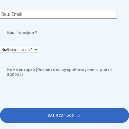
ЗАПИСАТЬСЯ