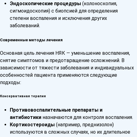
Эндоскопические процедуры
(колоноскопия,
сигмоидоскопия) с биопсией для определения
степени воспаления и исключения других
заболеваний.
Современные методы лечения
Основная цель лечения НЯК — уменьшение воспаления,
снятие симптомов и предотвращение осложнений. В
зависимости от тяжести заболевания и индивидуальных
особенностей пациента применяются следующие
подходы:
Консервативная терапия
Противовоспалительные препараты и
антибиотики
назначаются для контроля воспаления.
Кортикостероиды
(например, преднизолон)
используются в сложных случаях, но их длительное