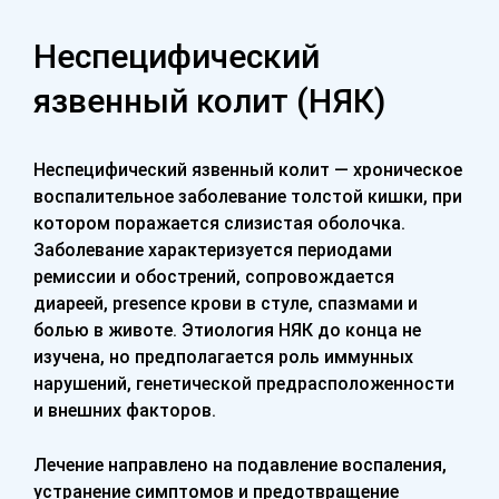
Неспецифический
язвенный колит (НЯК)
Неспецифический язвенный колит — хроническое
воспалительное заболевание толстой кишки, при
котором поражается слизистая оболочка.
Заболевание характеризуется периодами
ремиссии и обострений, сопровождается
диареей, presence крови в стуле, спазмами и
болью в животе. Этиология НЯК до конца не
изучена, но предполагается роль иммунных
нарушений, генетической предрасположенности
и внешних факторов.
Лечение направлено на подавление воспаления,
устранение симптомов и предотвращение