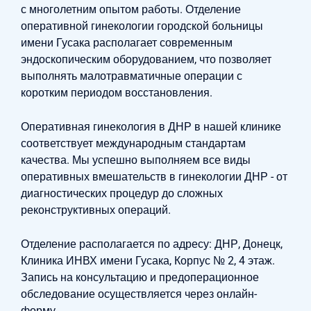
с многолетним опытом работы. Отделение
оперативной гинекологии городской больницы
имени Гусака располагает современным
эндоскопическим оборудованием, что позволяет
выполнять малотравматичные операции с
коротким периодом восстановления.
Оперативная гинекология в ДНР в нашей клинике
соответствует международным стандартам
качества. Мы успешно выполняем все виды
оперативных вмешательств в гинекологии ДНР - от
диагностических процедур до сложных
реконструктивных операций.
Отделение располагается по адресу: ДНР, Донецк,
Клиника ИНВХ имени Гусака, Корпус № 2, 4 этаж.
Запись на консультацию и предоперационное
обследование осуществляется через онлайн-
форму.