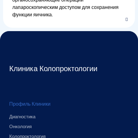
лапароскопическим доступом для сохранения
функции яичника.
Клиника Колопроктологии
Профиль Клиники
Диагностика
Онкология
Колопроктология