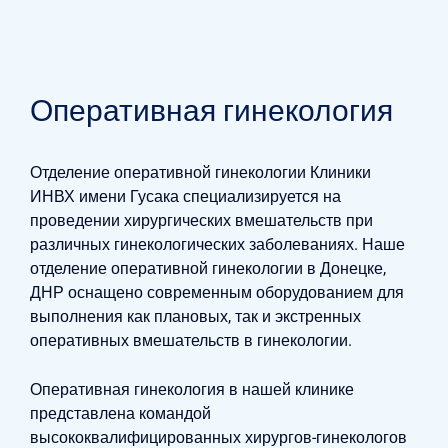
Оперативная гинекология
Отделение оперативной гинекологии Клиники
ИНВХ имени Гусака специализируется на
проведении хирургических вмешательств при
различных гинекологических заболеваниях. Наше
отделение оперативной гинекологии в Донецке,
ДНР оснащено современным оборудованием для
выполнения как плановых, так и экстренных
оперативных вмешательств в гинекологии.
Оперативная гинекология в нашей клинике
представлена командой
высококвалифицированных хирургов-гинекологов