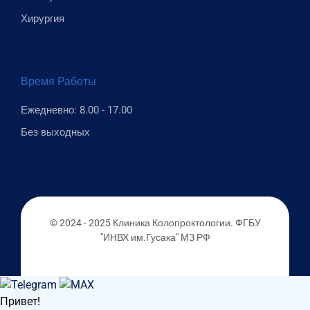
Хирургия
Время Работы
Ежедневно: 8.00 - 17.00
Без выходных
© 2024 - 2025 Клиника Колопроктологии. ФГБУ
"ИНВХ им.Гусака" МЗ РФ
Привет!