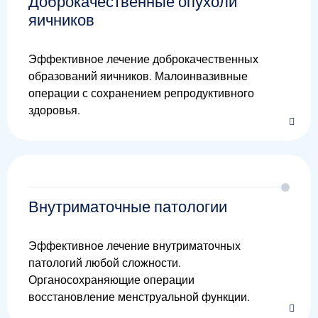
Доброкачественные опухоли
яичников
Эффективное лечение доброкачественных
образований яичников. Малоинвазивные
операции с сохранением репродуктивного
здоровья.
Внутриматочные патологии
Эффективное лечение внутриматочных
патологий любой сложности.
Органосохраняющие операции
восстановление менструальной функции.