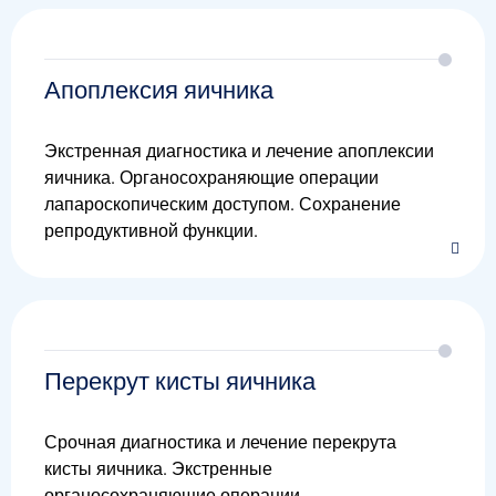
Апоплексия яичника
Экстренная диагностика и лечение апоплексии
яичника. Органосохраняющие операции
лапароскопическим доступом. Сохранение
репродуктивной функции.
Перекрут кисты яичника
Срочная диагностика и лечение перекрута
кисты яичника. Экстренные
органосохраняющие операции