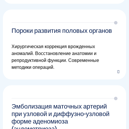
Пороки развития половых органов
Хирургическая коррекция врожденных
аномалий. Восстановление анатомии и
репродуктивной функции. Современные
методики операций.
Эмболизация маточных артерий
при узловой и диффузно-узловой
форме аденомиоза
(эндометриоза)