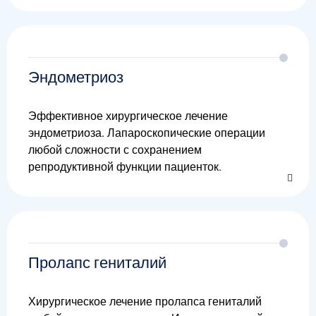
Эндометриоз
Эффективное хирургическое лечение
эндометриоза. Лапароскопические операции
любой сложности с сохранением
репродуктивной функции пациенток.
Пролапс гениталий
Хирургическое лечение пролапса гениталий