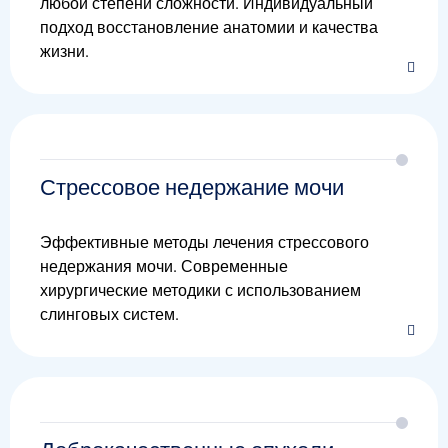
любой степени сложности. Индивидуальный
подход восстановление анатомии и качества
жизни.
Стрессовое недержание мочи
Эффективные методы лечения стрессового
недержания мочи. Современные
хирургические методики с использованием
слинговых систем.