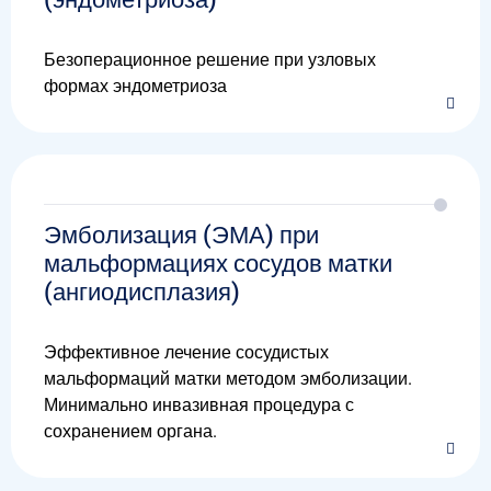
Безоперационное решение при узловых
формах эндометриоза
Эмболизация (ЭМА) при
мальформациях сосудов матки
(ангиодисплазия)
Эффективное лечение сосудистых
мальформаций матки методом эмболизации.
Минимально инвазивная процедура с
сохранением органа.