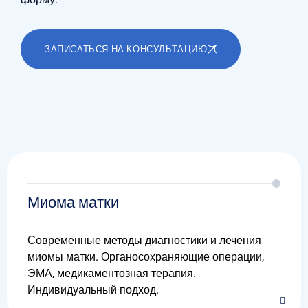
ЗАПИСАТЬСЯ НА КОНСУЛЬТАЦИЮ
Миома матки
Современные методы диагностики и лечения
миомы матки. Органосохраняющие операции,
ЭМА, медикаментозная терапия.
Индивидуальный подход.